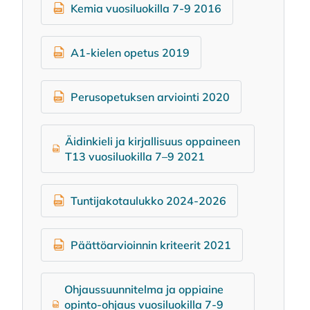
Kemia vuosiluokilla 7-9 2016
A1-kielen opetus 2019
Perusopetuksen arviointi 2020
Äidinkieli ja kirjallisuus oppaineen
T13 vuosiluokilla 7–9 2021
Tuntijakotaulukko 2024-2026
Päättöarvioinnin kriteerit 2021
Ohjaussuunnitelma ja oppiaine
opinto-ohjaus vuosiluokilla 7-9