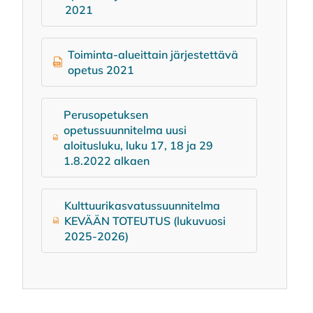
2021
Toiminta-alueittain järjestettävä
opetus 2021
Perusopetuksen
opetussuunnitelma uusi
aloitusluku, luku 17, 18 ja 29
1.8.2022 alkaen
Kulttuurikasvatussuunnitelma
KEVÄÄN TOTEUTUS (lukuvuosi
2025-2026)