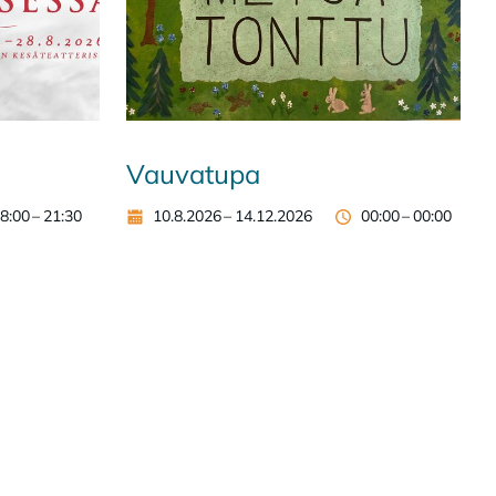
Vauvatupa
8:00
–
21:30
10.8.2026
–
14.12.2026
00:00
–
00:00