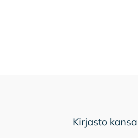
Kirjasto kans