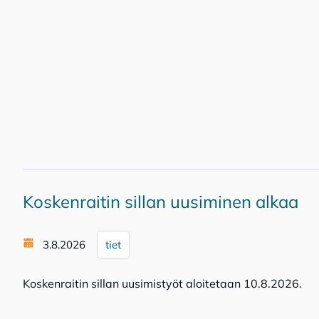
Koskenraitin sillan uusiminen alkaa
3.8.2026
tiet
Koskenraitin sillan uusimistyöt aloitetaan 10.8.2026.