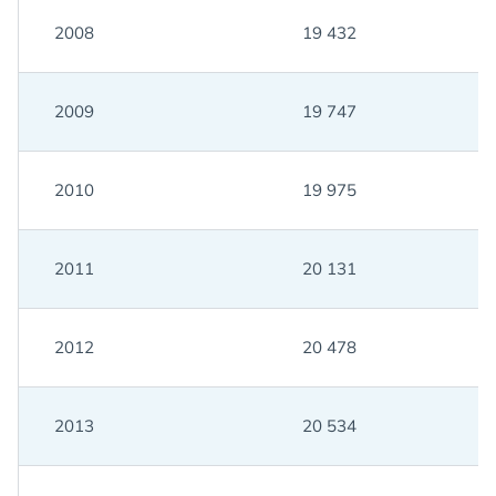
2008
19 432
2009
19 747
2010
19 975
2011
20 131
2012
20 478
2013
20 534