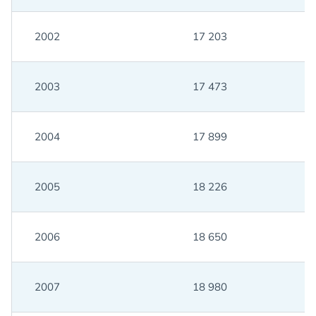
2002
17 203
2003
17 473
2004
17 899
2005
18 226
2006
18 650
2007
18 980