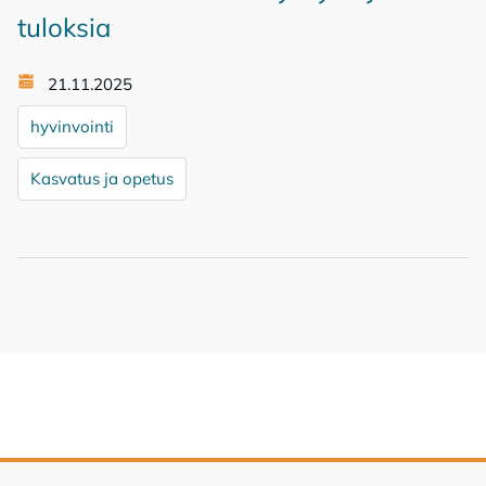
tuloksia
21.11.2025
hyvinvointi
Kasvatus ja opetus