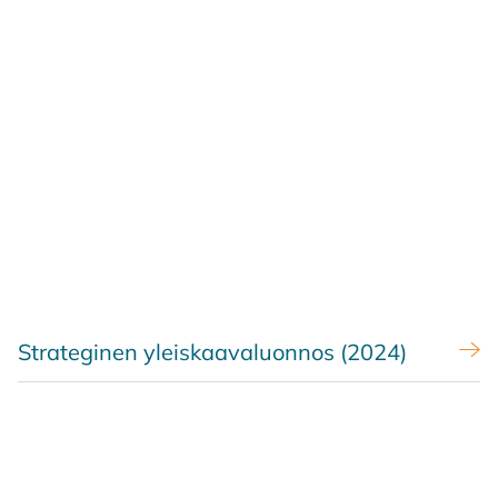
Strateginen yleiskaavaluonnos (2024)