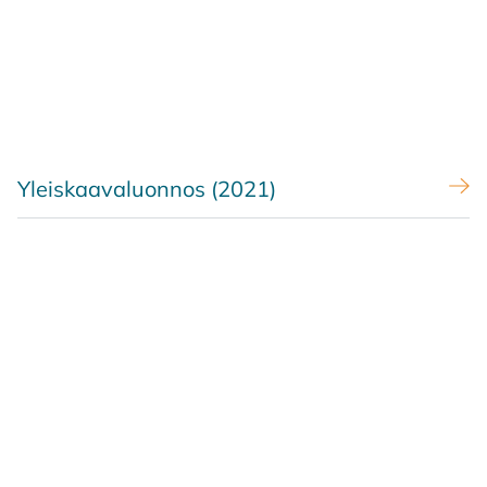
Yleiskaavaluonnos (2021)