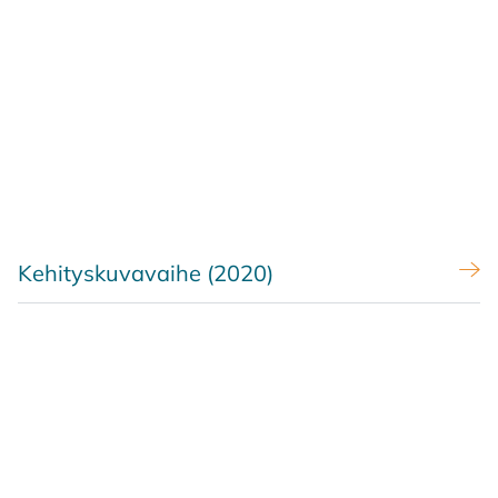
Kehityskuvavaihe (2020)