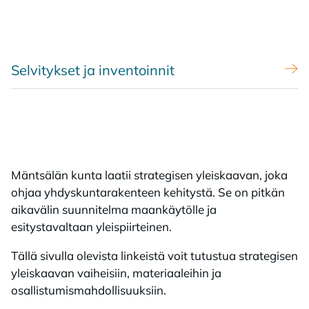
Selvitykset ja inventoinnit
Mäntsälän kunta laatii strategisen yleiskaavan, joka
ohjaa yhdyskuntarakenteen kehitystä. Se on pitkän
aikavälin suunnitelma maankäytölle ja
esitystavaltaan yleispiirteinen.
Tällä sivulla olevista linkeistä voit tutustua strategisen
yleiskaavan vaiheisiin, materiaaleihin ja
osallistumismahdollisuuksiin.