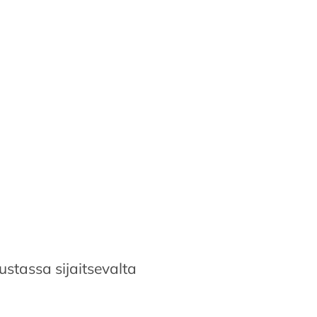
ustassa sijaitsevalta