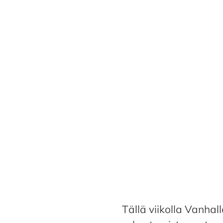
Tällä viikolla Vanhal