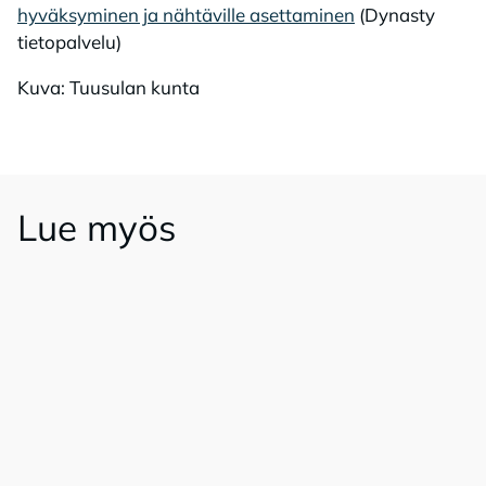
hyväksyminen ja nähtäville asettaminen
(Dynasty
tietopalvelu)
Kuva: Tuusulan kunta
Lue myös