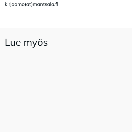
kirjaamo(at)mantsala.fi
Lue myös