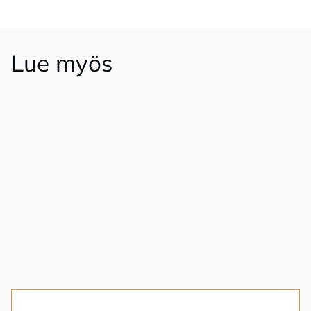
Lue myös