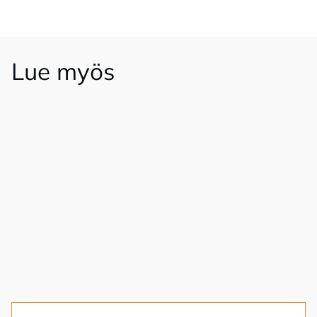
Lue myös